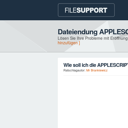
Dateiendung APPLES
Lösen Sie Ihre Probleme mit Eröffnun
hinzufügen ]
Wie soll ich die APPLESCRIPT
Ratschlagautor:
Mr Brankiewicz