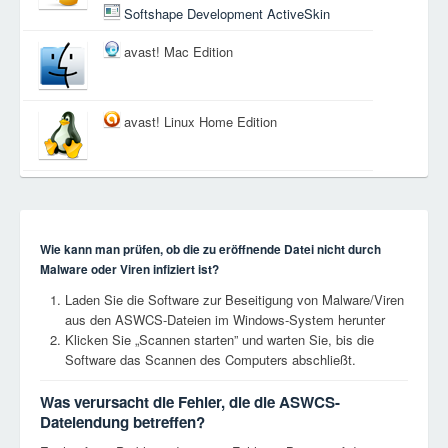
Softshape Development ActiveSkin
avast! Mac Edition
avast! Linux Home Edition
Wie kann man prüfen, ob die zu eröffnende Datei nicht durch
Malware oder Viren infiziert ist?
Laden Sie die Software zur Beseitigung von Malware/Viren
aus den ASWCS-Dateien im Windows-System herunter
Klicken Sie „Scannen starten” und warten Sie, bis die
Software das Scannen des Computers abschließt.
Was verursacht die Fehler, die die ASWCS-
Dateiendung betreffen?