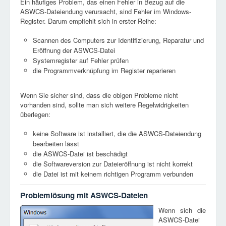
Ein häufiges Problem, das einen Fehler in Bezug auf die
ASWCS-Dateiendung verursacht, sind Fehler im Windows-
Register. Darum empfiehlt sich in erster Reihe:
Scannen des Computers zur Identifizierung, Reparatur und
Eröffnung der ASWCS-Datei
Systemregister auf Fehler prüfen
die Programmverknüpfung im Register reparieren
Wenn Sie sicher sind, dass die obigen Probleme nicht
vorhanden sind, sollte man sich weitere Regelwidrigkeiten
überlegen:
keine Software ist installiert, die die ASWCS-Dateiendung
bearbeiten lässt
die ASWCS-Datei ist beschädigt
die Softwareversion zur Dateieröffnung ist nicht korrekt
die Datei ist mit keinem richtigen Programm verbunden
Problemlösung mit ASWCS-Dateien
Wenn sich die
ASWCS-Datei