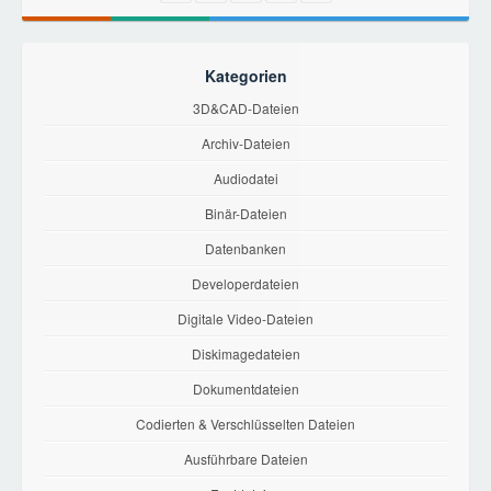
Kategorien
3D&CAD-Dateien
Archiv-Dateien
Audiodatei
Binär-Dateien
Datenbanken
Developerdateien
Digitale Video-Dateien
Diskimagedateien
Dokumentdateien
Codierten & Verschlüsselten Dateien
Ausführbare Dateien