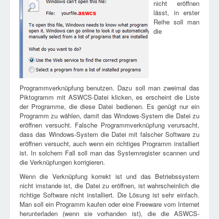
nicht eröffnen
lässt, in erster
aswcs
Reihe soll man
die
Programmverknüpfung benutzen. Dazu soll man zweimal das
Piktogramm mit ASWCS-Datei klicken, es erscheint die Liste
der Programme, die diese Datei bedienen. Es genügt nur ein
Programm zu wählen, damit das Windows-System die Datei zu
eröffnen versucht. Falsche Programmverknüpfung verursacht,
dass das Windows-System die Datei mit falscher Software zu
eröffnen versucht, auch wenn ein richtiges Programm installiert
ist. In solchem Fall soll man das Systemregister scannen und
die Verknüpfungen korrigieren.
Wenn die Verknüpfung korrekt ist und das Betriebssystem
nicht imstande ist, die Datei zu eröffnen, ist wahrscheinlich die
richtige Software nicht installiert. Die Lösung ist sehr einfach.
Man soll ein Programm kaufen oder eine Freeware vom Internet
herunterladen (wenn sie vorhanden ist), die die ASWCS-