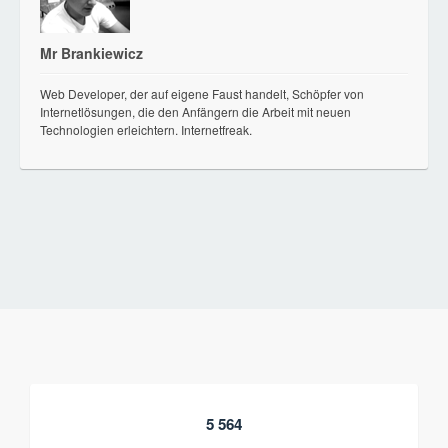
Mr Brankiewicz
Web Developer, der auf eigene Faust handelt, Schöpfer von
Internetlösungen, die den Anfängern die Arbeit mit neuen
Technologien erleichtern. Internetfreak.
5 564