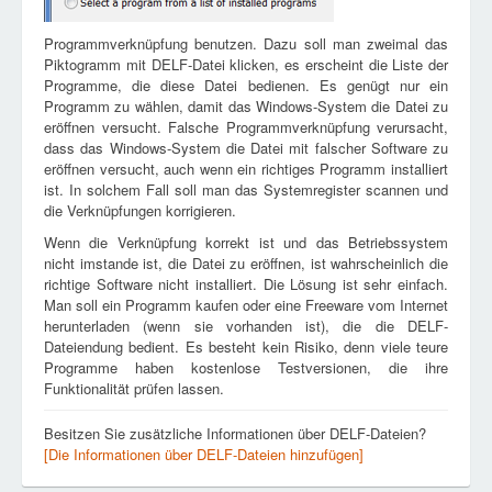
Programmverknüpfung benutzen. Dazu soll man zweimal das
Piktogramm mit DELF-Datei klicken, es erscheint die Liste der
Programme, die diese Datei bedienen. Es genügt nur ein
Programm zu wählen, damit das Windows-System die Datei zu
eröffnen versucht. Falsche Programmverknüpfung verursacht,
dass das Windows-System die Datei mit falscher Software zu
eröffnen versucht, auch wenn ein richtiges Programm installiert
ist. In solchem Fall soll man das Systemregister scannen und
die Verknüpfungen korrigieren.
Wenn die Verknüpfung korrekt ist und das Betriebssystem
nicht imstande ist, die Datei zu eröffnen, ist wahrscheinlich die
richtige Software nicht installiert. Die Lösung ist sehr einfach.
Man soll ein Programm kaufen oder eine Freeware vom Internet
herunterladen (wenn sie vorhanden ist), die die DELF-
Dateiendung bedient. Es besteht kein Risiko, denn viele teure
Programme haben kostenlose Testversionen, die ihre
Funktionalität prüfen lassen.
Besitzen Sie zusätzliche Informationen über DELF-Dateien?
[Die Informationen über DELF-Dateien hinzufügen]