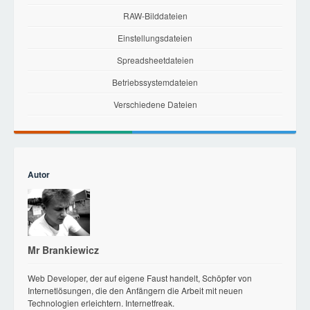
RAW-Bilddateien
Einstellungsdateien
Spreadsheetdateien
Betriebssystemdateien
Verschiedene Dateien
Autor
Mr Brankiewicz
Web Developer, der auf eigene Faust handelt, Schöpfer von
Internetlösungen, die den Anfängern die Arbeit mit neuen
Technologien erleichtern. Internetfreak.