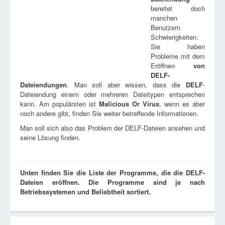
bereitet doch
manchen
Benutzern
Schwierigkeiten.
Sie haben
Probleme mit dem
Eröffnen
von
DELF
-
Dateiendungen
. Man soll aber wissen, dass die
DELF
-
Dateiendung einem oder mehreren Dateitypen entsprechen
kann. Am populärsten ist
Malicious Or Virus
, wenn es aber
noch andere gibt, finden Sie weiter betreffende Informationen.
Man soll sich also das Problem der DELF-Dateien ansehen und
seine Lösung finden.
Unten finden Sie die Liste der Programme, die die DELF-
Dateien eröffnen. Die Programme sind je nach
Betriebssystemen und Beliebtheit sortiert.