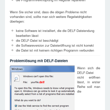
Wenn Sie sicher sind, dass die obigen Probleme nicht
vorhanden sind, sollte man sich weitere Regelwidrigkeiten
überlegen:
keine Software ist installiert, die die DELF-Dateiendung
bearbeiten lässt
die DELF-Datei ist beschädigt
die Softwareversion zur Dateieröffnung ist nicht korrekt
die Datei ist mit keinem richtigen Programm verbunden
Problemlösung mit DELF-Dateien
Wenn sich die
DELF-Datei
nicht eröffnen
lässt, in erster
delf
Reihe soll man
die