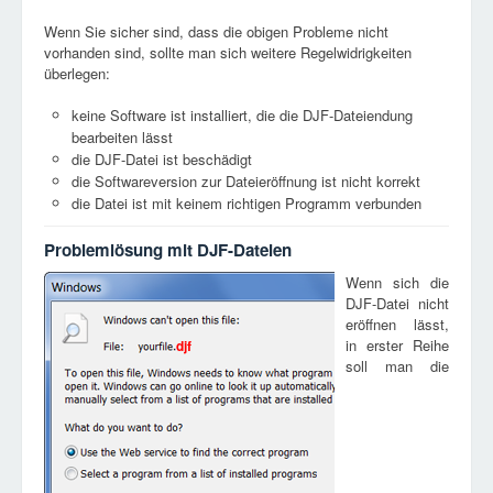
Wenn Sie sicher sind, dass die obigen Probleme nicht
vorhanden sind, sollte man sich weitere Regelwidrigkeiten
überlegen:
keine Software ist installiert, die die DJF-Dateiendung
bearbeiten lässt
die DJF-Datei ist beschädigt
die Softwareversion zur Dateieröffnung ist nicht korrekt
die Datei ist mit keinem richtigen Programm verbunden
Problemlösung mit DJF-Dateien
Wenn sich die
DJF-Datei nicht
eröffnen lässt,
in erster Reihe
djf
soll man die