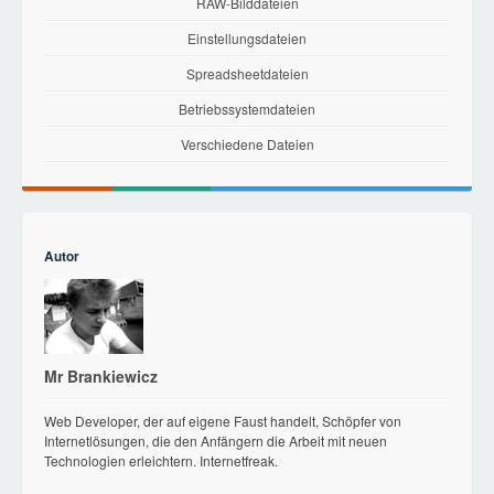
RAW-Bilddateien
Einstellungsdateien
Spreadsheetdateien
Betriebssystemdateien
Verschiedene Dateien
Autor
Mr Brankiewicz
Web Developer, der auf eigene Faust handelt, Schöpfer von
Internetlösungen, die den Anfängern die Arbeit mit neuen
Technologien erleichtern. Internetfreak.