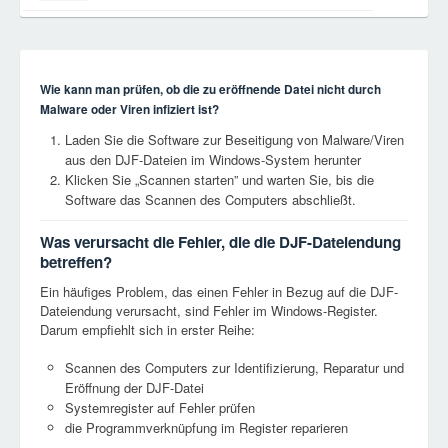
Wie kann man prüfen, ob die zu eröffnende Datei nicht durch
Malware oder Viren infiziert ist?
Laden Sie die Software zur Beseitigung von Malware/Viren
aus den DJF-Dateien im Windows-System herunter
Klicken Sie „Scannen starten” und warten Sie, bis die
Software das Scannen des Computers abschließt.
Was verursacht die Fehler, die die DJF-Dateiendung
betreffen?
Ein häufiges Problem, das einen Fehler in Bezug auf die DJF-
Dateiendung verursacht, sind Fehler im Windows-Register.
Darum empfiehlt sich in erster Reihe:
Scannen des Computers zur Identifizierung, Reparatur und
Eröffnung der DJF-Datei
Systemregister auf Fehler prüfen
die Programmverknüpfung im Register reparieren