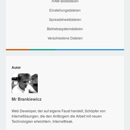
RAW-Bilddateien
Einstellungsdateien
Spreadsheetdateien
Betriebssystemdateien
Verschiedene Dateien
Autor
Mr Brankiewicz
Web Developer, der auf eigene Faust handelt, Schöpfer von
Internetlösungen, die den Anfängern die Arbeit mit neuen
Technologien erleichtern. Internetfreak.