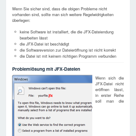
Wenn Sie sicher sind, dass die obigen Probleme nicht
vorhanden sind, sollte man sich weitere Regelwidrigkeiten
überlegen:
keine Software ist installiert, die die JFX-Dateiendung
bearbeiten lässt
die JFX-Datei ist beschädigt
die Softwareversion zur Dateieröffnung ist nicht korrekt
die Datei ist mit keinem richtigen Programm verbunden
Problemlösung mit JFX-Dateien
Wenn sich die
JFX-Datei nicht
eröffnen lässt,
in erster Reihe
jfx
soll man die