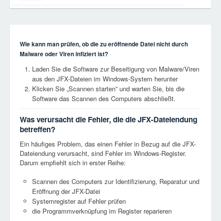
Wie kann man prüfen, ob die zu eröffnende Datei nicht durch
Malware oder Viren infiziert ist?
Laden Sie die Software zur Beseitigung von Malware/Viren
aus den JFX-Dateien im Windows-System herunter
Klicken Sie „Scannen starten” und warten Sie, bis die
Software das Scannen des Computers abschließt.
Was verursacht die Fehler, die die JFX-Dateiendung
betreffen?
Ein häufiges Problem, das einen Fehler in Bezug auf die JFX-
Dateiendung verursacht, sind Fehler im Windows-Register.
Darum empfiehlt sich in erster Reihe:
Scannen des Computers zur Identifizierung, Reparatur und
Eröffnung der JFX-Datei
Systemregister auf Fehler prüfen
die Programmverknüpfung im Register reparieren