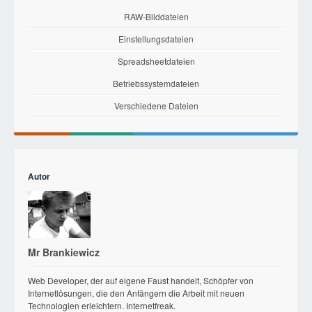
RAW-Bilddateien
Einstellungsdateien
Spreadsheetdateien
Betriebssystemdateien
Verschiedene Dateien
Autor
Mr Brankiewicz
Web Developer, der auf eigene Faust handelt, Schöpfer von
Internetlösungen, die den Anfängern die Arbeit mit neuen
Technologien erleichtern. Internetfreak.