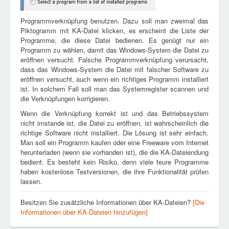
Programmverknüpfung benutzen. Dazu soll man zweimal das
Piktogramm mit KA-Datei klicken, es erscheint die Liste der
Programme, die diese Datei bedienen. Es genügt nur ein
Programm zu wählen, damit das Windows-System die Datei zu
eröffnen versucht. Falsche Programmverknüpfung verursacht,
dass das Windows-System die Datei mit falscher Software zu
eröffnen versucht, auch wenn ein richtiges Programm installiert
ist. In solchem Fall soll man das Systemregister scannen und
die Verknüpfungen korrigieren.
Wenn die Verknüpfung korrekt ist und das Betriebssystem
nicht imstande ist, die Datei zu eröffnen, ist wahrscheinlich die
richtige Software nicht installiert. Die Lösung ist sehr einfach.
Man soll ein Programm kaufen oder eine Freeware vom Internet
herunterladen (wenn sie vorhanden ist), die die KA-Dateiendung
bedient. Es besteht kein Risiko, denn viele teure Programme
haben kostenlose Testversionen, die ihre Funktionalität prüfen
lassen.
Besitzen Sie zusätzliche Informationen über KA-Dateien?
[Die
Informationen über KA-Dateien hinzufügen]