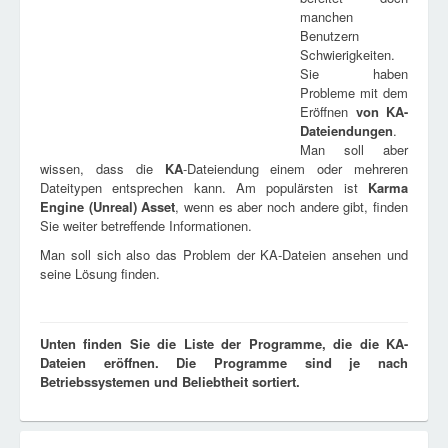
manchen
Benutzern
Schwierigkeiten.
Sie haben
Probleme mit dem
Eröffnen
von
KA
-
Dateiendungen
.
Man soll aber
wissen, dass die
KA
-Dateiendung einem oder mehreren
Dateitypen entsprechen kann. Am populärsten ist
Karma
Engine (Unreal) Asset
, wenn es aber noch andere gibt, finden
Sie weiter betreffende Informationen.
Man soll sich also das Problem der KA-Dateien ansehen und
seine Lösung finden.
Unten finden Sie die Liste der Programme, die die KA-
Dateien eröffnen. Die Programme sind je nach
Betriebssystemen und Beliebtheit sortiert.