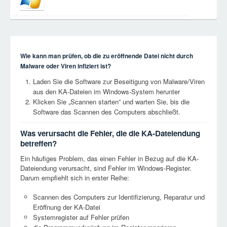
Wie kann man prüfen, ob die zu eröffnende Datei nicht durch
Malware oder Viren infiziert ist?
Laden Sie die Software zur Beseitigung von Malware/Viren
aus den KA-Dateien im Windows-System herunter
Klicken Sie „Scannen starten” und warten Sie, bis die
Software das Scannen des Computers abschließt.
Was verursacht die Fehler, die die KA-Dateiendung
betreffen?
Ein häufiges Problem, das einen Fehler in Bezug auf die KA-
Dateiendung verursacht, sind Fehler im Windows-Register.
Darum empfiehlt sich in erster Reihe:
Scannen des Computers zur Identifizierung, Reparatur und
Eröffnung der KA-Datei
Systemregister auf Fehler prüfen