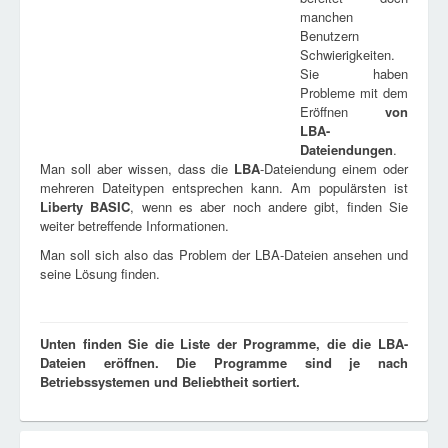
manchen
Benutzern
Schwierigkeiten.
Sie haben
Probleme mit dem
Eröffnen
von
LBA
-
Dateiendungen
.
Man soll aber wissen, dass die
LBA
-Dateiendung einem oder
mehreren Dateitypen entsprechen kann. Am populärsten ist
Liberty BASIC
, wenn es aber noch andere gibt, finden Sie
weiter betreffende Informationen.
Man soll sich also das Problem der LBA-Dateien ansehen und
seine Lösung finden.
Unten finden Sie die Liste der Programme, die die LBA-
Dateien eröffnen. Die Programme sind je nach
Betriebssystemen und Beliebtheit sortiert.