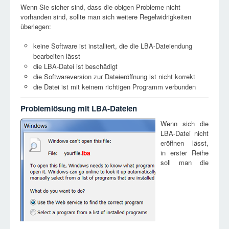
Wenn Sie sicher sind, dass die obigen Probleme nicht
vorhanden sind, sollte man sich weitere Regelwidrigkeiten
überlegen:
keine Software ist installiert, die die LBA-Dateiendung
bearbeiten lässt
die LBA-Datei ist beschädigt
die Softwareversion zur Dateieröffnung ist nicht korrekt
die Datei ist mit keinem richtigen Programm verbunden
Problemlösung mit LBA-Dateien
Wenn sich die
LBA-Datei nicht
eröffnen lässt,
in erster Reihe
lba
soll man die