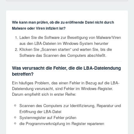
Wie kann man prüfen, ob die zu eröffnende Datei nicht durch
Malware oder Viren infiziert ist?
Laden Sie die Software zur Beseitigung von Malware/Viren
aus den LBA-Dateien im Windows-System herunter
Klicken Sie „Scannen starten” und warten Sie, bis die
Software das Scannen des Computers abschließt.
Was verursacht die Fehler, die die LBA-Dateiendung
betreffen?
Ein häufiges Problem, das einen Fehler in Bezug auf die LBA-
Dateiendung verursacht, sind Fehler im Windows-Register.
Darum empfiehlt sich in erster Reihe:
Scannen des Computers zur Identifizierung, Reparatur und
Eröffnung der LBA-Datei
Systemregister auf Fehler prüfen
die Programmverknüpfung im Register reparieren