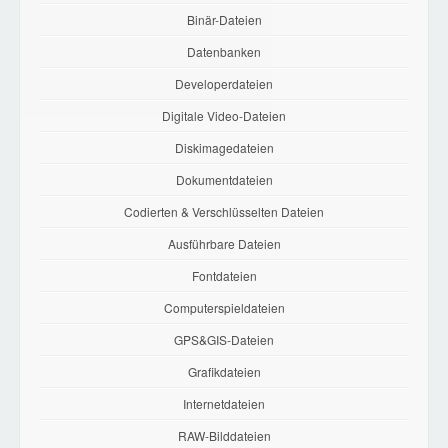
Binär-Dateien
Datenbanken
Developerdateien
Digitale Video-Dateien
Diskimagedateien
Dokumentdateien
Codierten & Verschlüsselten Dateien
Ausführbare Dateien
Fontdateien
Computerspieldateien
GPS&GIS-Dateien
Grafikdateien
Internetdateien
RAW-Bilddateien