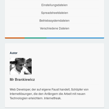
Einstellungsdateien
Spreadsheetdateien
Betriebssystemdateien
Verschiedene Dateien
Autor
Mr Brankiewicz
Web Developer, der auf eigene Faust handelt, Schöpfer von
Internetlösungen, die den Anfängern die Arbeit mit neuen
Technologien erleichtern. Internetfreak.