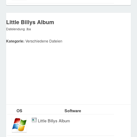
Little Billys Album
Dateiendung .lba
Kategorie:
Verschiedene Dateien
OS
Software
Little Billys Album