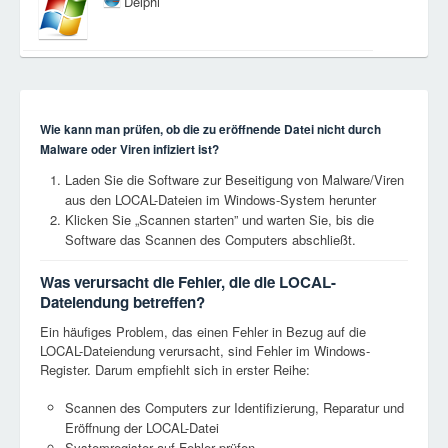
Delphi
Wie kann man prüfen, ob die zu eröffnende Datei nicht durch
Malware oder Viren infiziert ist?
Laden Sie die Software zur Beseitigung von Malware/Viren
aus den LOCAL-Dateien im Windows-System herunter
Klicken Sie „Scannen starten” und warten Sie, bis die
Software das Scannen des Computers abschließt.
Was verursacht die Fehler, die die LOCAL-
Dateiendung betreffen?
Ein häufiges Problem, das einen Fehler in Bezug auf die
LOCAL-Dateiendung verursacht, sind Fehler im Windows-
Register. Darum empfiehlt sich in erster Reihe:
Scannen des Computers zur Identifizierung, Reparatur und
Eröffnung der LOCAL-Datei
Systemregister auf Fehler prüfen