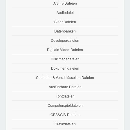
Archiv-Dateien
Audiodatei
Binär-Dateien
Datenbanken
Developerdateien
Digitale Video-Dateien
Diskimagedateien
Dokumentdateien
Codierten & Verschlüsselten Dateien
Ausführbare Dateien
Fontdateien
Computerspieldateien
GPS&GIS-Dateien
Grafikdateien