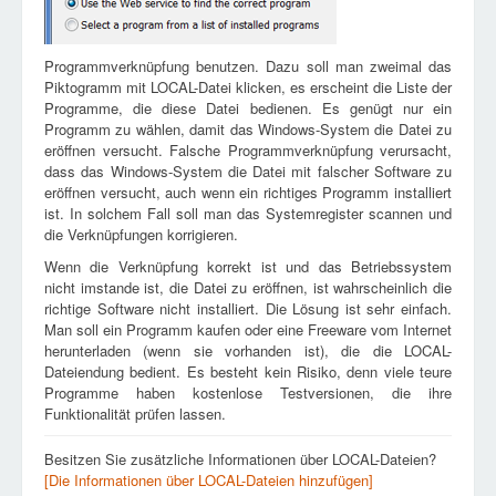
Programmverknüpfung benutzen. Dazu soll man zweimal das
Piktogramm mit LOCAL-Datei klicken, es erscheint die Liste der
Programme, die diese Datei bedienen. Es genügt nur ein
Programm zu wählen, damit das Windows-System die Datei zu
eröffnen versucht. Falsche Programmverknüpfung verursacht,
dass das Windows-System die Datei mit falscher Software zu
eröffnen versucht, auch wenn ein richtiges Programm installiert
ist. In solchem Fall soll man das Systemregister scannen und
die Verknüpfungen korrigieren.
Wenn die Verknüpfung korrekt ist und das Betriebssystem
nicht imstande ist, die Datei zu eröffnen, ist wahrscheinlich die
richtige Software nicht installiert. Die Lösung ist sehr einfach.
Man soll ein Programm kaufen oder eine Freeware vom Internet
herunterladen (wenn sie vorhanden ist), die die LOCAL-
Dateiendung bedient. Es besteht kein Risiko, denn viele teure
Programme haben kostenlose Testversionen, die ihre
Funktionalität prüfen lassen.
Besitzen Sie zusätzliche Informationen über LOCAL-Dateien?
[Die Informationen über LOCAL-Dateien hinzufügen]