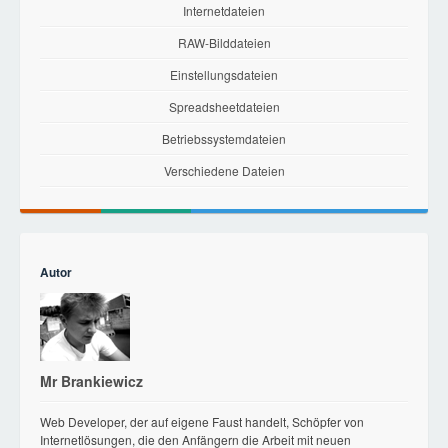
Internetdateien
RAW-Bilddateien
Einstellungsdateien
Spreadsheetdateien
Betriebssystemdateien
Verschiedene Dateien
Autor
Mr Brankiewicz
Web Developer, der auf eigene Faust handelt, Schöpfer von
Internetlösungen, die den Anfängern die Arbeit mit neuen