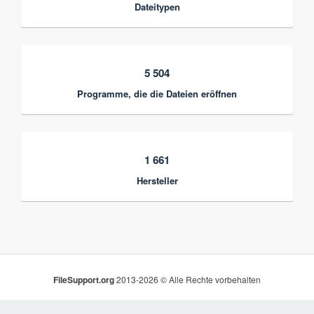
Dateitypen
5 504
Programme, die die Dateien eröffnen
1 661
Hersteller
FileSupport.org
2013-2026 © Alle Rechte vorbehalten