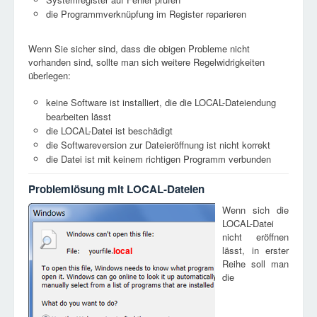
die Programmverknüpfung im Register reparieren
Wenn Sie sicher sind, dass die obigen Probleme nicht
vorhanden sind, sollte man sich weitere Regelwidrigkeiten
überlegen:
keine Software ist installiert, die die LOCAL-Dateiendung
bearbeiten lässt
die LOCAL-Datei ist beschädigt
die Softwareversion zur Dateieröffnung ist nicht korrekt
die Datei ist mit keinem richtigen Programm verbunden
Problemlösung mit LOCAL-Dateien
Wenn sich die
LOCAL-Datei
nicht eröffnen
lässt, in erster
local
Reihe soll man
die