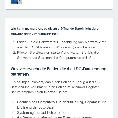
Wie kann man prüfen, ob die zu eröffnende Datei nicht durch
Malware oder Viren infiziert ist?
Laden Sie die Software zur Beseitigung von Malware/Viren
aus den LSO-Dateien im Windows-System herunter
Klicken Sie „Scannen starten” und warten Sie, bis die
Software das Scannen des Computers abschließt.
Was verursacht die Fehler, die die LSO-Dateiendung
betreffen?
Ein häufiges Problem, das einen Fehler in Bezug auf die LSO-
Dateiendung verursacht, sind Fehler im Windows-Register.
Darum empfiehlt sich in erster Reihe:
Scannen des Computers zur Identifizierung, Reparatur und
Eröffnung der LSO-Datei
Systemregister auf Fehler prüfen
die Programmverknüpfung im Register reparieren