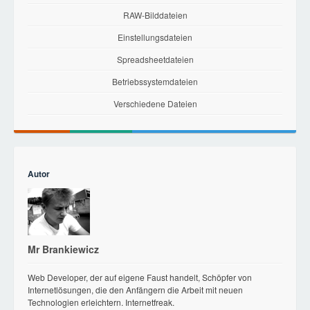
RAW-Bilddateien
Einstellungsdateien
Spreadsheetdateien
Betriebssystemdateien
Verschiedene Dateien
Autor
Mr Brankiewicz
Web Developer, der auf eigene Faust handelt, Schöpfer von
Internetlösungen, die den Anfängern die Arbeit mit neuen
Technologien erleichtern. Internetfreak.