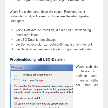
Wenn Sie sicher sind, dass die obigen Probleme nicht
vorhanden sind, sollte man sich weitere Regelwidrigkeiten
überlegen:
keine Software ist installiert, die die LSO-Dateiendung
bearbeiten lässt
die LSO-Datei ist beschädigt
die Softwareversion zur Dateieröffnung ist nicht korrekt
die Datei ist mit keinem richtigen Programm verbunden
Problemlösung mit LSO-Dateien
Wenn sich die
LSO-Datei nicht
eröffnen lässt,
in erster Reihe
lso
soll man die