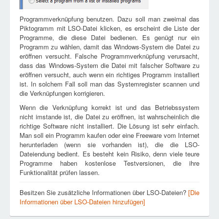
Programmverknüpfung benutzen. Dazu soll man zweimal das
Piktogramm mit LSO-Datei klicken, es erscheint die Liste der
Programme, die diese Datei bedienen. Es genügt nur ein
Programm zu wählen, damit das Windows-System die Datei zu
eröffnen versucht. Falsche Programmverknüpfung verursacht,
dass das Windows-System die Datei mit falscher Software zu
eröffnen versucht, auch wenn ein richtiges Programm installiert
ist. In solchem Fall soll man das Systemregister scannen und
die Verknüpfungen korrigieren.
Wenn die Verknüpfung korrekt ist und das Betriebssystem
nicht imstande ist, die Datei zu eröffnen, ist wahrscheinlich die
richtige Software nicht installiert. Die Lösung ist sehr einfach.
Man soll ein Programm kaufen oder eine Freeware vom Internet
herunterladen (wenn sie vorhanden ist), die die LSO-
Dateiendung bedient. Es besteht kein Risiko, denn viele teure
Programme haben kostenlose Testversionen, die ihre
Funktionalität prüfen lassen.
Besitzen Sie zusätzliche Informationen über LSO-Dateien?
[Die
Informationen über LSO-Dateien hinzufügen]