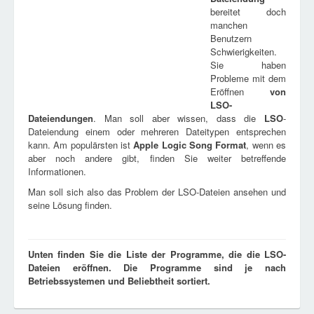
bereitet doch
manchen
Benutzern
Schwierigkeiten.
Sie haben
Probleme mit dem
Eröffnen
von
LSO
-
Dateiendungen
. Man soll aber wissen, dass die
LSO
-
Dateiendung einem oder mehreren Dateitypen entsprechen
kann. Am populärsten ist
Apple Logic Song Format
, wenn es
aber noch andere gibt, finden Sie weiter betreffende
Informationen.
Man soll sich also das Problem der LSO-Dateien ansehen und
seine Lösung finden.
Unten finden Sie die Liste der Programme, die die LSO-
Dateien eröffnen. Die Programme sind je nach
Betriebssystemen und Beliebtheit sortiert.