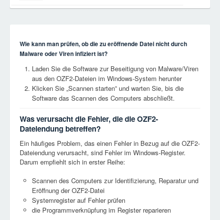
Wie kann man prüfen, ob die zu eröffnende Datei nicht durch
Malware oder Viren infiziert ist?
Laden Sie die Software zur Beseitigung von Malware/Viren
aus den OZF2-Dateien im Windows-System herunter
Klicken Sie „Scannen starten” und warten Sie, bis die
Software das Scannen des Computers abschließt.
Was verursacht die Fehler, die die OZF2-
Dateiendung betreffen?
Ein häufiges Problem, das einen Fehler in Bezug auf die OZF2-
Dateiendung verursacht, sind Fehler im Windows-Register.
Darum empfiehlt sich in erster Reihe:
Scannen des Computers zur Identifizierung, Reparatur und
Eröffnung der OZF2-Datei
Systemregister auf Fehler prüfen
die Programmverknüpfung im Register reparieren