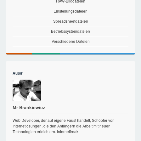
RAW-Bilddateien
Einstellungsdateien
Spreadsheetdateien
Betriebssystemdateien
Verschiedene Dateien
Autor
Mr Brankiewicz
Web Developer, der auf eigene Faust handelt, Schöpfer von
Internetlösungen, die den Anfängern die Arbeit mit neuen
Technologien erleichtern. Internetfreak.