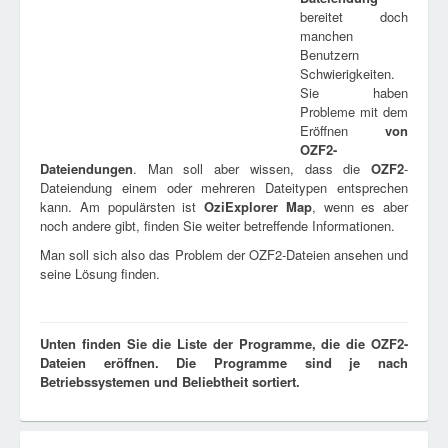
bereitet doch
manchen
Benutzern
Schwierigkeiten.
Sie haben
Probleme mit dem
Eröffnen
von
OZF2
-
Dateiendungen
. Man soll aber wissen, dass die
OZF2
-
Dateiendung einem oder mehreren Dateitypen entsprechen
kann. Am populärsten ist
OziExplorer Map
, wenn es aber
noch andere gibt, finden Sie weiter betreffende Informationen.
Man soll sich also das Problem der OZF2-Dateien ansehen und
seine Lösung finden.
Unten finden Sie die Liste der Programme, die die OZF2-
Dateien eröffnen. Die Programme sind je nach
Betriebssystemen und Beliebtheit sortiert.