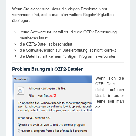
Wenn Sie sicher sind, dass die obigen Probleme nicht
vorhanden sind, sollte man sich weitere Regelwidrigkeiten
überlegen:
keine Software ist installiert, die die OZF2-Dateiendung
bearbeiten lässt
die OZF2-Datei ist beschädigt
die Softwareversion zur Dateieröffnung ist nicht korrekt
die Datei ist mit keinem richtigen Programm verbunden
Problemlösung mit OZF2-Dateien
Wenn sich die
OZF2-Datei
nicht eröffnen
lässt, in erster
ozf2
Reihe soll man
die