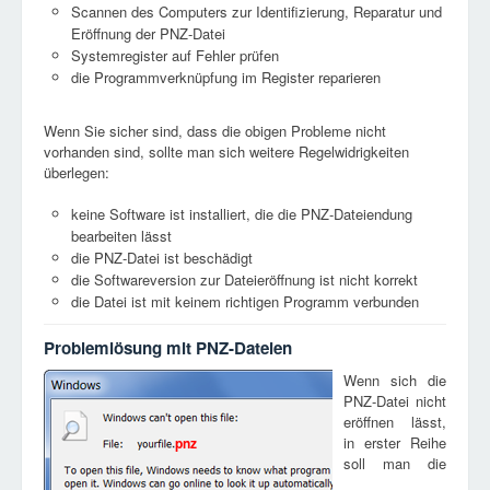
Scannen des Computers zur Identifizierung, Reparatur und
Eröffnung der PNZ-Datei
Systemregister auf Fehler prüfen
die Programmverknüpfung im Register reparieren
Wenn Sie sicher sind, dass die obigen Probleme nicht
vorhanden sind, sollte man sich weitere Regelwidrigkeiten
überlegen:
keine Software ist installiert, die die PNZ-Dateiendung
bearbeiten lässt
die PNZ-Datei ist beschädigt
die Softwareversion zur Dateieröffnung ist nicht korrekt
die Datei ist mit keinem richtigen Programm verbunden
Problemlösung mit PNZ-Dateien
Wenn sich die
PNZ-Datei nicht
eröffnen lässt,
in erster Reihe
pnz
soll man die