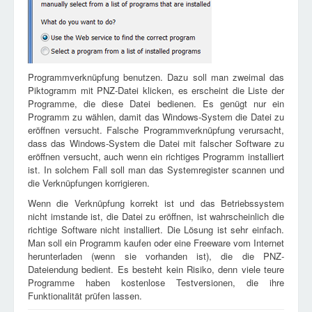
Programmverknüpfung benutzen. Dazu soll man zweimal das
Piktogramm mit PNZ-Datei klicken, es erscheint die Liste der
Programme, die diese Datei bedienen. Es genügt nur ein
Programm zu wählen, damit das Windows-System die Datei zu
eröffnen versucht. Falsche Programmverknüpfung verursacht,
dass das Windows-System die Datei mit falscher Software zu
eröffnen versucht, auch wenn ein richtiges Programm installiert
ist. In solchem Fall soll man das Systemregister scannen und
die Verknüpfungen korrigieren.
Wenn die Verknüpfung korrekt ist und das Betriebssystem
nicht imstande ist, die Datei zu eröffnen, ist wahrscheinlich die
richtige Software nicht installiert. Die Lösung ist sehr einfach.
Man soll ein Programm kaufen oder eine Freeware vom Internet
herunterladen (wenn sie vorhanden ist), die die PNZ-
Dateiendung bedient. Es besteht kein Risiko, denn viele teure
Programme haben kostenlose Testversionen, die ihre
Funktionalität prüfen lassen.