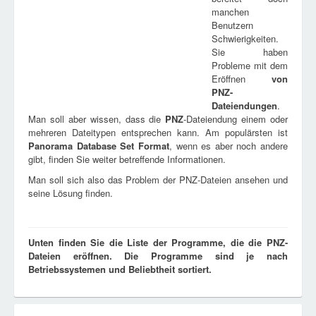
manchen
Benutzern
Schwierigkeiten.
Sie haben
Probleme mit dem
Eröffnen
von
PNZ
-
Dateiendungen
.
Man soll aber wissen, dass die
PNZ
-Dateiendung einem oder
mehreren Dateitypen entsprechen kann. Am populärsten ist
Panorama Database Set Format
, wenn es aber noch andere
gibt, finden Sie weiter betreffende Informationen.
Man soll sich also das Problem der PNZ-Dateien ansehen und
seine Lösung finden.
Unten finden Sie die Liste der Programme, die die PNZ-
Dateien eröffnen. Die Programme sind je nach
Betriebssystemen und Beliebtheit sortiert.