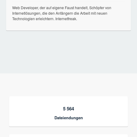
Web Developer, der auf eigene Faust handelt, Schöpfer von
Internetlösungen, die den Anfängern die Arbeit mit neuen
Technologien erleichtern. Internetfreak.
5 564
Dateiendungen