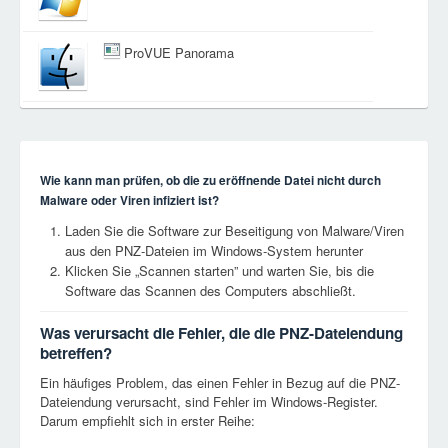
ProVUE Panorama
Wie kann man prüfen, ob die zu eröffnende Datei nicht durch
Malware oder Viren infiziert ist?
Laden Sie die Software zur Beseitigung von Malware/Viren
aus den PNZ-Dateien im Windows-System herunter
Klicken Sie „Scannen starten” und warten Sie, bis die
Software das Scannen des Computers abschließt.
Was verursacht die Fehler, die die PNZ-Dateiendung
betreffen?
Ein häufiges Problem, das einen Fehler in Bezug auf die PNZ-
Dateiendung verursacht, sind Fehler im Windows-Register.
Darum empfiehlt sich in erster Reihe: