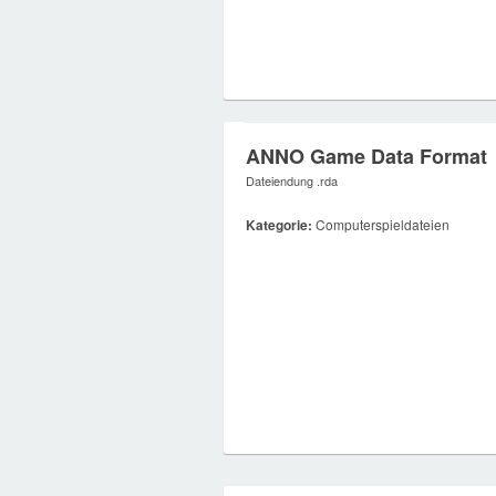
ANNO Game Data Format
Dateiendung .rda
Kategorie:
Computerspieldateien