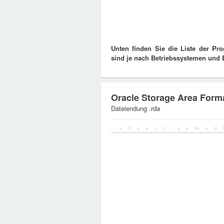
Unten finden Sie die Liste der Pr
sind je nach Betriebssystemen und Be
Oracle Storage Area Form
Dateiendung .rda