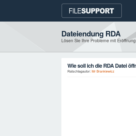
Dateiendung RDA
Lösen Sie Ihre Probleme mit Eröffnun
Wie soll ich die RDA Datei öf
Ratschlagautor:
Mr Brankiewicz