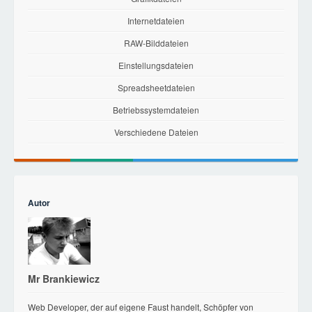
Internetdateien
RAW-Bilddateien
Einstellungsdateien
Spreadsheetdateien
Betriebssystemdateien
Verschiedene Dateien
Autor
Mr Brankiewicz
Web Developer, der auf eigene Faust handelt, Schöpfer von