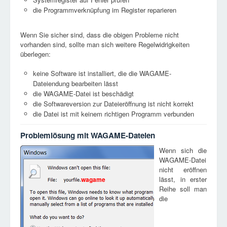
die Programmverknüpfung im Register reparieren
Wenn Sie sicher sind, dass die obigen Probleme nicht
vorhanden sind, sollte man sich weitere Regelwidrigkeiten
überlegen:
keine Software ist installiert, die die WAGAME-
Dateiendung bearbeiten lässt
die WAGAME-Datei ist beschädigt
die Softwareversion zur Dateieröffnung ist nicht korrekt
die Datei ist mit keinem richtigen Programm verbunden
Problemlösung mit WAGAME-Dateien
Wenn sich die
WAGAME-Datei
nicht eröffnen
lässt, in erster
wagame
Reihe soll man
die