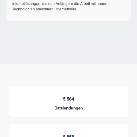
Internetlösungen, die den Anfängern die Arbeit mit neuen
Technologien erleichtern. Internetfreak.
5 564
Dateiendungen
8 858