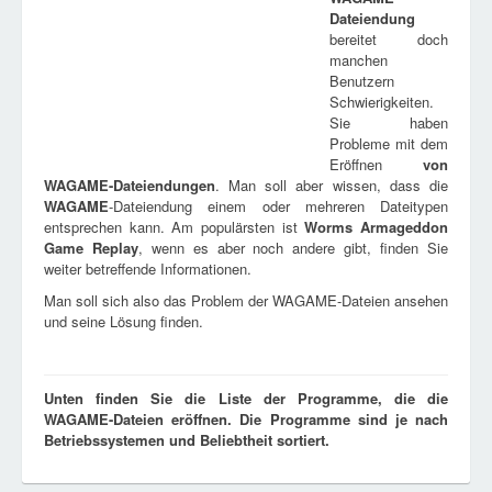
Dateiendung
bereitet doch
manchen
Benutzern
Schwierigkeiten.
Sie haben
Probleme mit dem
Eröffnen
von
WAGAME
-Dateiendungen
. Man soll aber wissen, dass die
WAGAME
-Dateiendung einem oder mehreren Dateitypen
entsprechen kann. Am populärsten ist
Worms Armageddon
Game Replay
, wenn es aber noch andere gibt, finden Sie
weiter betreffende Informationen.
Man soll sich also das Problem der WAGAME-Dateien ansehen
und seine Lösung finden.
Unten finden Sie die Liste der Programme, die die
WAGAME-Dateien eröffnen. Die Programme sind je nach
Betriebssystemen und Beliebtheit sortiert.