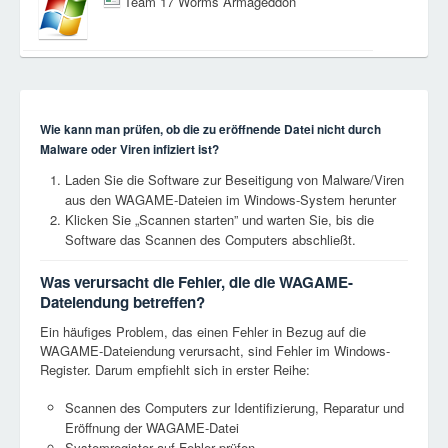
Team 17 Worms Armageddon
Wie kann man prüfen, ob die zu eröffnende Datei nicht durch
Malware oder Viren infiziert ist?
Laden Sie die Software zur Beseitigung von Malware/Viren
aus den WAGAME-Dateien im Windows-System herunter
Klicken Sie „Scannen starten” und warten Sie, bis die
Software das Scannen des Computers abschließt.
Was verursacht die Fehler, die die WAGAME-
Dateiendung betreffen?
Ein häufiges Problem, das einen Fehler in Bezug auf die
WAGAME-Dateiendung verursacht, sind Fehler im Windows-
Register. Darum empfiehlt sich in erster Reihe:
Scannen des Computers zur Identifizierung, Reparatur und
Eröffnung der WAGAME-Datei
Systemregister auf Fehler prüfen