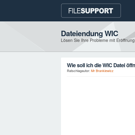
Dateiendung WIC
Lösen Sie Ihre Probleme mit Eröffnun
Wie soll ich die WIC Datei öff
Ratschlagautor:
Mr Brankiewicz