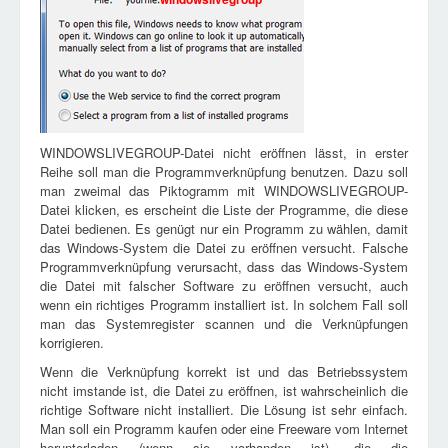
WINDOWSLIVEGROUP-Datei nicht eröffnen lässt, in erster
Reihe soll man die Programmverknüpfung benutzen. Dazu soll
man zweimal das Piktogramm mit WINDOWSLIVEGROUP-
Datei klicken, es erscheint die Liste der Programme, die diese
Datei bedienen. Es genügt nur ein Programm zu wählen, damit
das Windows-System die Datei zu eröffnen versucht. Falsche
Programmverknüpfung verursacht, dass das Windows-System
die Datei mit falscher Software zu eröffnen versucht, auch
wenn ein richtiges Programm installiert ist. In solchem Fall soll
man das Systemregister scannen und die Verknüpfungen
korrigieren.
Wenn die Verknüpfung korrekt ist und das Betriebssystem
nicht imstande ist, die Datei zu eröffnen, ist wahrscheinlich die
richtige Software nicht installiert. Die Lösung ist sehr einfach.
Man soll ein Programm kaufen oder eine Freeware vom Internet
herunterladen (wenn sie vorhanden ist), die die