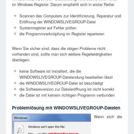
im Windows-Register. Darum empfiehlt sich in erster Reihe:
Scannen des Computers zur Identifizierung, Reparatur und
Eröffnung der WINDOWSLIVEGROUP-Datei
Systemregister auf Fehler prüfen
die Programmverknüpfung im Register reparieren
Wenn Sie sicher sind, dass die obigen Probleme nicht
vorhanden sind, sollte man sich weitere Regelwidrigkeiten
überlegen:
keine Software ist installiert, die die
WINDOWSLIVEGROUP-Dateiendung bearbeiten lässt
die WINDOWSLIVEGROUP-Datei ist beschädigt
die Softwareversion zur Dateieröffnung ist nicht korrekt
die Datei ist mit keinem richtigen Programm verbunden
Problemlösung mit WINDOWSLIVEGROUP-Dateien
Wenn sich die
windowslivegroup