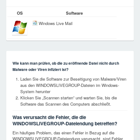
OS
Software
Windows Live Mail
Wie kann man prüfen, ob die zu eröffnende Datei nicht durch
Malware oder Viren infiziert ist?
Laden Sie die Software zur Beseitigung von Malware/Viren
aus den WINDOWSLIVEGROUP-Dateien im Windows-
System herunter
Klicken Sie „Scannen starten” und warten Sie, bis die
Software das Scannen des Computers abschließt.
Was verursacht die Fehler, die die
WINDOWSLIVEGROUP-Dateiendung betreffen?
Ein häufiges Problem, das einen Fehler in Bezug auf die
WINDOWSLIVEGROUP-Dateiendung verursacht, sind Fehler