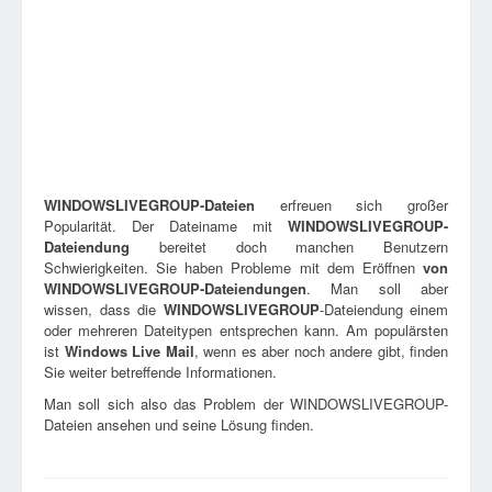
WINDOWSLIVEGROUP
-Dateien
erfreuen sich großer
Popularität. Der Dateiname mit
WINDOWSLIVEGROUP
-
Dateiendung
bereitet doch manchen Benutzern
Schwierigkeiten. Sie haben Probleme mit dem Eröffnen
von
WINDOWSLIVEGROUP
-Dateiendungen
. Man soll aber
wissen, dass die
WINDOWSLIVEGROUP
-Dateiendung einem
oder mehreren Dateitypen entsprechen kann. Am populärsten
ist
Windows Live Mail
, wenn es aber noch andere gibt, finden
Sie weiter betreffende Informationen.
Man soll sich also das Problem der WINDOWSLIVEGROUP-
Dateien ansehen und seine Lösung finden.