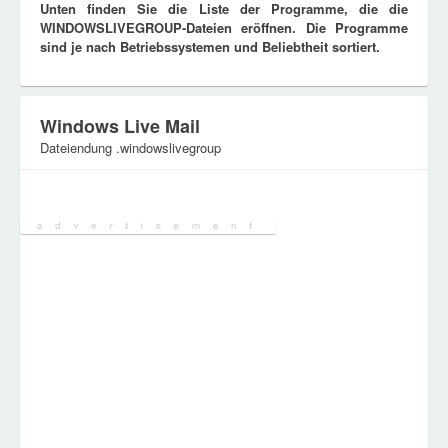
Unten finden Sie die Liste der Programme, die die
WINDOWSLIVEGROUP-Dateien eröffnen. Die Programme
sind je nach Betriebssystemen und Beliebtheit sortiert.
Windows Live Mail
Dateiendung .windowslivegroup
Kategorie:
Ausführbare Dateien