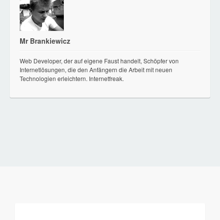
Mr Brankiewicz
Web Developer, der auf eigene Faust handelt, Schöpfer von
Internetlösungen, die den Anfängern die Arbeit mit neuen
Technologien erleichtern. Internetfreak.