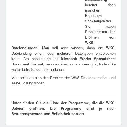
bereitet doch
manchen
Benutzern
Schwierigkeiten.
Sie haben
Probleme mit dem
Eröffnen
von
WKS
-
Dateiendungen
. Man soll aber wissen, dass die
WKS
-
Dateiendung einem oder mehreren Dateitypen entsprechen
kann. Am populärsten ist
Microsoft Works Spreadsheet
Document Format
, wenn es aber noch andere gibt, finden Sie
weiter betreffende Informationen.
Man soll sich also das Problem der WKS-Dateien ansehen und
seine Lösung finden.
Unten finden Sie die Liste der Programme, die die WKS-
Dateien eröffnen. Die Programme sind je nach
Betriebssystemen und Beliebtheit sortiert.