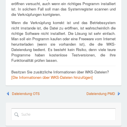
eröffnen versucht, auch wenn ein richtiges Programm installiert
ist. In solchem Fall soll man das Systemregister scannen und
die Verknüpfungen korrigieren.
Wenn die Verknüpfung korrekt ist und das Betriebssystem
nicht imstande ist, die Datei zu eröffnen, ist wahrscheinlich die
richtige Software nicht installiert. Die Lösung ist sehr einfach.
Man soll ein Programm kaufen oder eine Freeware vom Internet
herunterladen (wenn sie vorhanden ist), die die WKS-
Dateiendung bedient. Es besteht kein Risiko, denn viele teure
Programme haben kostenlose Testversionen, die ihre
Funktionalität prüfen lassen.
Besitzen Sie zusätzliche Informationen über WKS-Dateien?
[Die Informationen über WKS-Dateien hinzufügen]
Dateiendung OTS
Dateiendung PMD