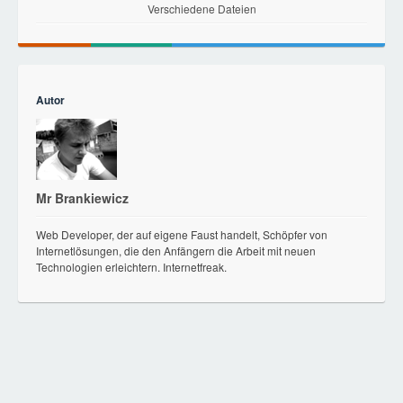
Verschiedene Dateien
Autor
Mr Brankiewicz
Web Developer, der auf eigene Faust handelt, Schöpfer von
Internetlösungen, die den Anfängern die Arbeit mit neuen
Technologien erleichtern. Internetfreak.