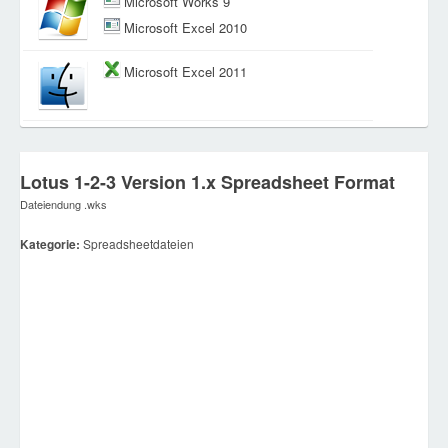
Microsoft Works 9
Microsoft Excel 2010
Microsoft Excel 2011
Lotus 1-2-3 Version 1.x Spreadsheet Format
Dateiendung .wks
Kategorie:
Spreadsheetdateien