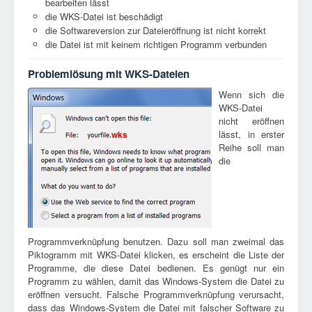
bearbeiten lässt
die WKS-Datei ist beschädigt
die Softwareversion zur Dateieröffnung ist nicht korrekt
die Datei ist mit keinem richtigen Programm verbunden
Problemlösung mit WKS-Dateien
Wenn sich die
WKS-Datei
nicht eröffnen
lässt, in erster
wks
Reihe soll man
die
Programmverknüpfung benutzen. Dazu soll man zweimal das
Piktogramm mit WKS-Datei klicken, es erscheint die Liste der
Programme, die diese Datei bedienen. Es genügt nur ein
Programm zu wählen, damit das Windows-System die Datei zu
eröffnen versucht. Falsche Programmverknüpfung verursacht,
dass das Windows-System die Datei mit falscher Software zu