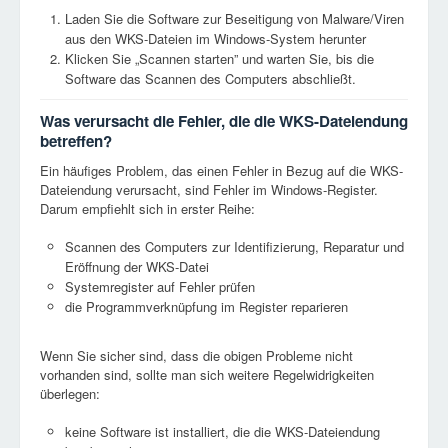
Laden Sie die Software zur Beseitigung von Malware/Viren
aus den WKS-Dateien im Windows-System herunter
Klicken Sie „Scannen starten” und warten Sie, bis die
Software das Scannen des Computers abschließt.
Was verursacht die Fehler, die die WKS-Dateiendung
betreffen?
Ein häufiges Problem, das einen Fehler in Bezug auf die WKS-
Dateiendung verursacht, sind Fehler im Windows-Register.
Darum empfiehlt sich in erster Reihe:
Scannen des Computers zur Identifizierung, Reparatur und
Eröffnung der WKS-Datei
Systemregister auf Fehler prüfen
die Programmverknüpfung im Register reparieren
Wenn Sie sicher sind, dass die obigen Probleme nicht
vorhanden sind, sollte man sich weitere Regelwidrigkeiten
überlegen:
keine Software ist installiert, die die WKS-Dateiendung